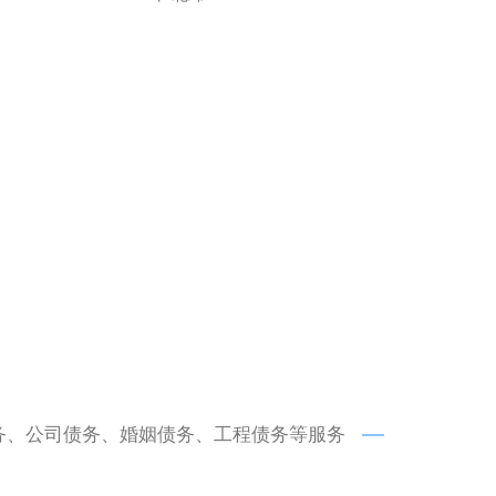
务、公司债务、婚姻债务、工程债务等服务