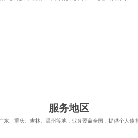
服务地区
广东、重庆、吉林、温州等地，业务覆盖全国，提供个人债