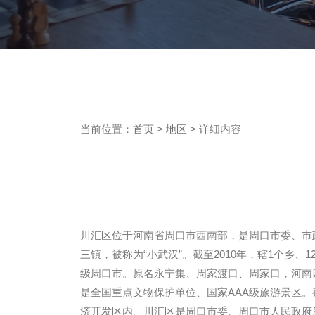
当前位置：
首页
>
地区
> 详细内容
川汇区位于河南省周口市西南部，是周口市委、市
三镇，被称为“小武汉”。截至2010年，辖1个乡、1
级周口市。原名永宁集、周家渡口、周家口，河南四大
是全国重点文物保护单位、国家AAA级旅游景区。截
济开发区内。川汇区是周口市委、周口市人民政府所在地，是全市