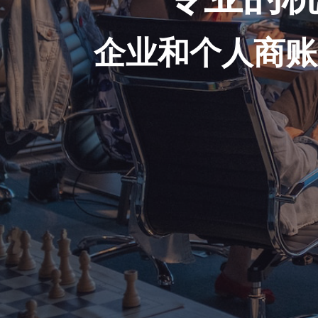
企业和个人商账