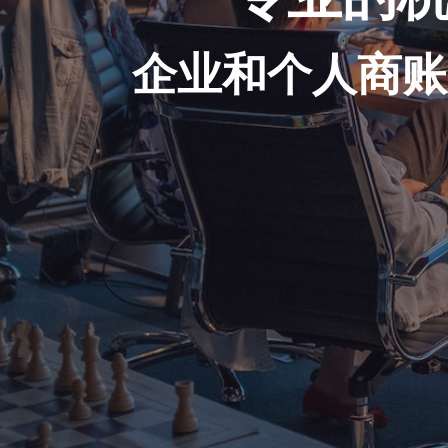
企业和个人商账