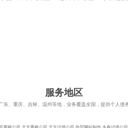
服务地区
广东、重庆、吉林、温州等地，业务覆盖全国，提供个人债
京要账公司
北京要账公司
北京讨债公司
外贸网站制作
永春讨债公司