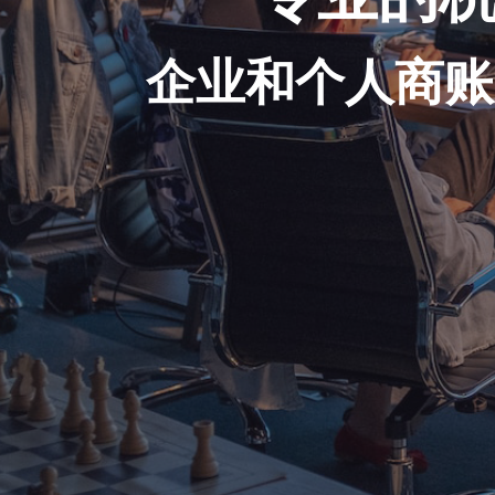
企业和个人商账