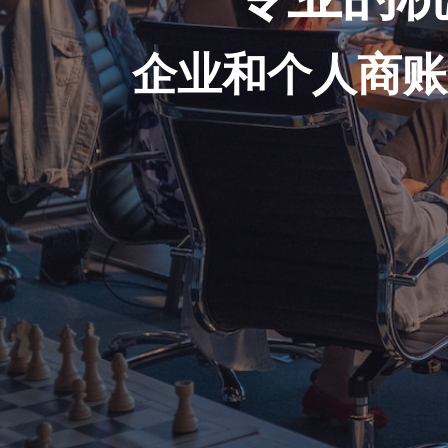
企业和个人商账