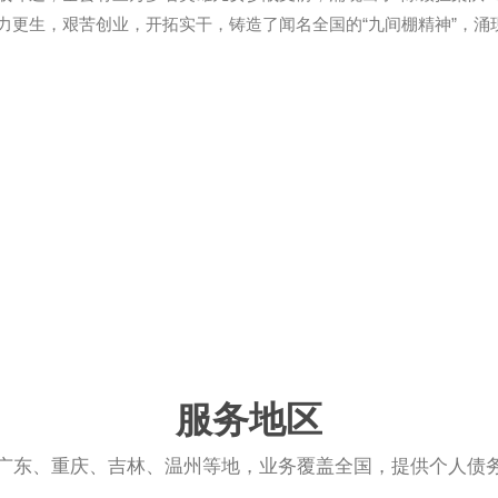
力更生，艰苦创业，开拓实干，铸造了闻名全国的“九间棚精神”，涌
服务地区
广东、重庆、吉林、温州等地，业务覆盖全国，提供个人债