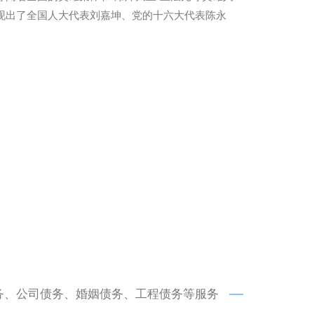
现出了全国人大代表刘嘉坤、党的十六大代表陈永
务、公司债务、婚姻债务、工程债务等服务