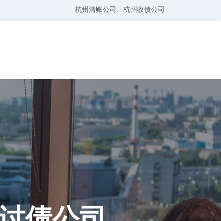
杭州清账公司
、
杭州收债公司
讨债公司