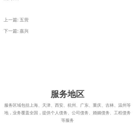
上一篇:
五营
下一篇:
嘉兴
服务地区
服务区域包括上海、天津、西安、杭州、广东、重庆、吉林、温州等
地，业务覆盖全国，提供个人债务、公司债务、婚姻债务、工程债务
等服务