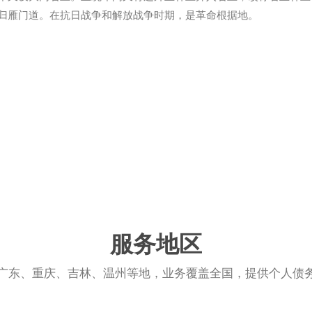
归雁门道。在抗日战争和解放战争时期，是革命根据地。
服务地区
广东、重庆、吉林、温州等地，业务覆盖全国，提供个人债