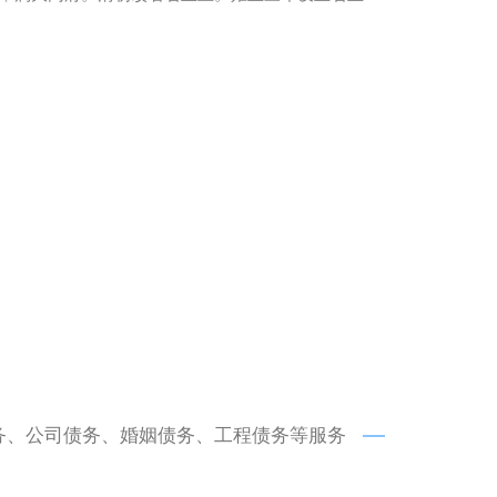
务、公司债务、婚姻债务、工程债务等服务