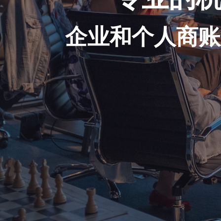
企业和个人商账