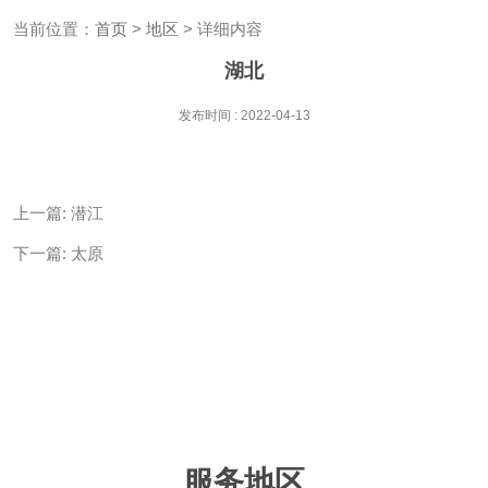
当前位置：
首页
>
地区
> 详细内容
湖北
发布时间 : 2022-04-13
上一篇:
潜江
下一篇:
太原
服务地区