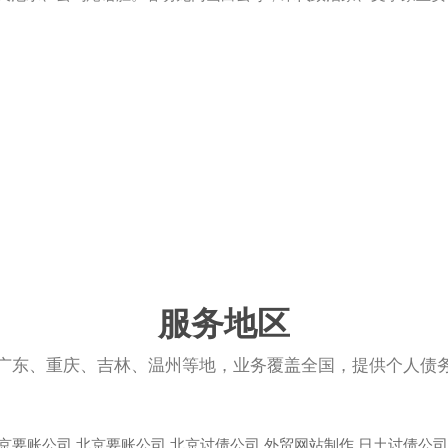
服务地区
广东、重庆、吉林、温州等地，业务覆盖全国，提供个人债
京要账公司
北京要账公司
北京讨债公司
外贸网站制作
日土讨债公司