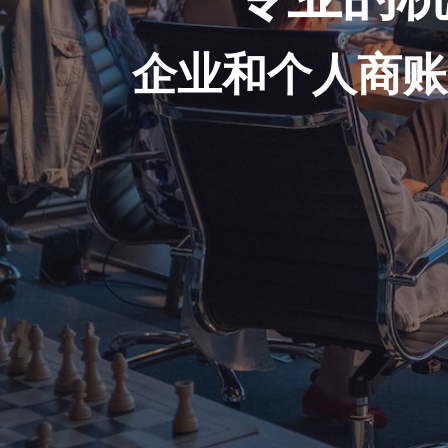
企业和个人商账