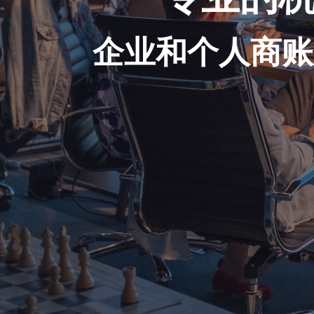
企业和个人商账