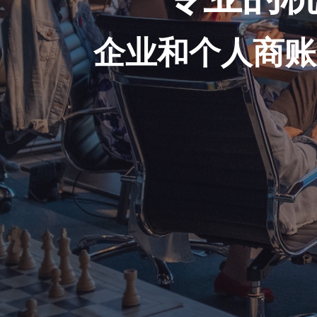
企业和个人商账