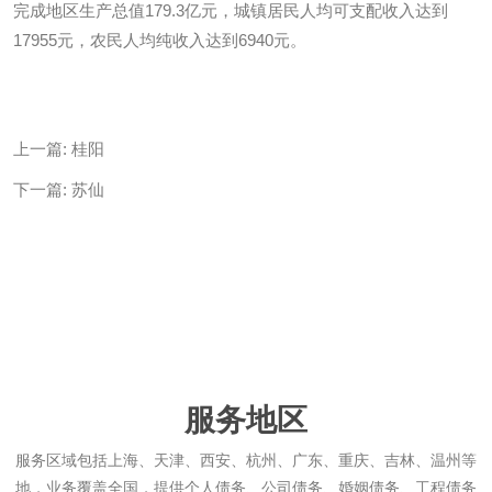
完成地区生产总值179.3亿元，城镇居民人均可支配收入达到
17955元，农民人均纯收入达到6940元。
上一篇:
桂阳
下一篇:
苏仙
服务地区
服务区域包括上海、天津、西安、杭州、广东、重庆、吉林、温州等
地，业务覆盖全国，提供个人债务、公司债务、婚姻债务、工程债务