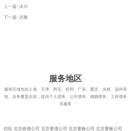
上一篇:
沐川
下一篇:
洪雅
服务地区
服务区域包括上海、天津、西安、杭州、广东、重庆、吉林、温州等
地，业务覆盖全国，提供个人债务、公司债务、婚姻债务、工程债务
等服务
仿站
北京收债公司
北京要债公司
北京要账公司
北京要账公司