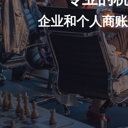
企业和个人商账