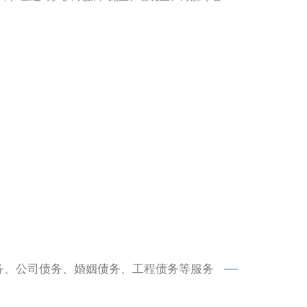
务、公司债务、婚姻债务、工程债务等服务