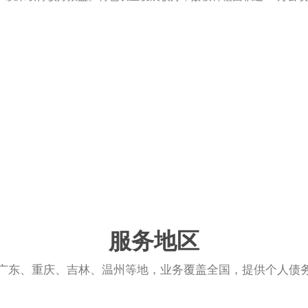
服务地区
广东、重庆、吉林、温州等地，业务覆盖全国，提供个人债