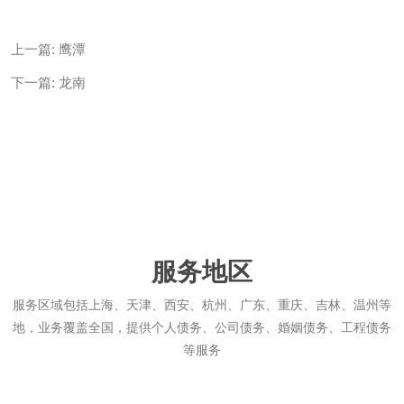
上一篇:
鹰潭
下一篇:
龙南
服务地区
服务区域包括上海、天津、西安、杭州、广东、重庆、吉林、温州等
地，业务覆盖全国，提供个人债务、公司债务、婚姻债务、工程债务
等服务