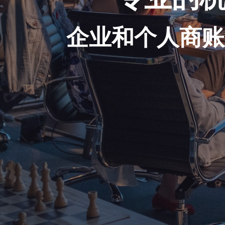
企业和个人商账