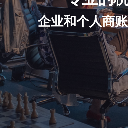
企业和个人商账