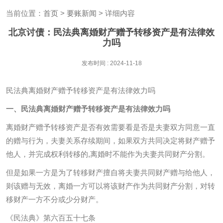
当前位置：
首页
>
要账新闻
> 详细内容
北京讨债：民法典离婚财产赠予转移资产是有法律效
力吗
发布时间 : 2024-11-18
民法典离婚财产赠予转移资产是有法律效力吗
一、民法典离婚财产赠予转移资产是有法律效力吗
离婚财产赠予转移资产是否有效需要看是否是夫妻双方同意一直
的赠与行为，夫妻关系存续期间，如果双方共同决定将财产赠予
他人，并完成权利转移的,离婚时不能作为夫妻共同财产分割。
但是如果一方是为了转移财产擅自将夫妻共同财产赠与给他人，
则该赠与无效，离婚一方可以将该财产作为共同财产分割，对转
移财产一方不分或少分财产。
《民法典》第六百五十七条