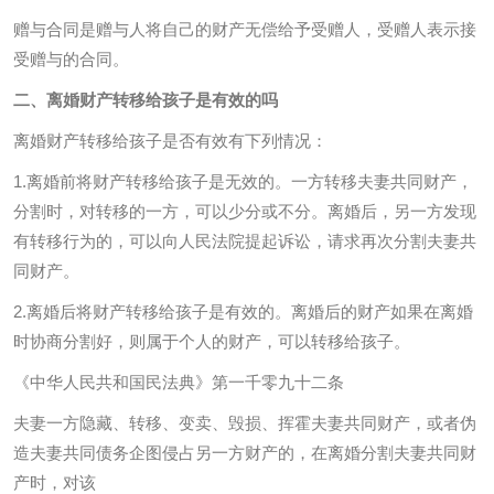
赠与合同是赠与人将自己的财产无偿给予受赠人，受赠人表示接
受赠与的合同。
二、离婚财产转移给孩子是有效的吗
离婚财产转移给孩子是否有效有下列情况：
1.离婚前将财产转移给孩子是无效的。一方转移夫妻共同财产，
分割时，对转移的一方，可以少分或不分。离婚后，另一方发现
有转移行为的，可以向人民法院提起诉讼，请求再次分割夫妻共
同财产。
2.离婚后将财产转移给孩子是有效的。离婚后的财产如果在离婚
时协商分割好，则属于个人的财产，可以转移给孩子。
《中华人民共和国民法典》第一千零九十二条
夫妻一方隐藏、转移、变卖、毁损、挥霍夫妻共同财产，或者伪
造夫妻共同债务企图侵占另一方财产的，在离婚分割夫妻共同财
产时，对该