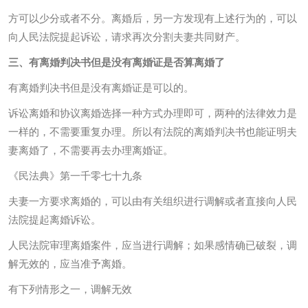
方可以少分或者不分。离婚后，另一方发现有上述行为的，可以
向人民法院提起诉讼，请求再次分割夫妻共同财产。
三、有离婚判决书但是没有离婚证是否算离婚了
有离婚判决书但是没有离婚证是可以的。
诉讼离婚和协议离婚选择一种方式办理即可，两种的法律效力是
一样的，不需要重复办理。所以有法院的离婚判决书也能证明夫
妻离婚了，不需要再去办理离婚证。
《民法典》第一千零七十九条
夫妻一方要求离婚的，可以由有关组织进行调解或者直接向人民
法院提起离婚诉讼。
人民法院审理离婚案件，应当进行调解；如果感情确已破裂，调
解无效的，应当准予离婚。
有下列情形之一，调解无效