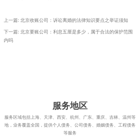
上一篇:
北京收账公司：诉讼离婚的法律知识要点之举证须知
下一篇:
北京要账公司：利息五厘是多少，属于合法的保护范围
内吗
服务地区
服务区域包括上海、天津、西安、杭州、广东、重庆、吉林、温州等
地，业务覆盖全国，提供个人债务、公司债务、婚姻债务、工程债务
等服务