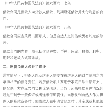
《中华人民共和国民法典》第六百六十七条
借款合同是借款人向贷款人借款，到期返还借款并支付利息的合
同。
《中华人民共和国民法典》第六百六十八条
借款合同应当采用书面形式，但是自然人之间借款另有约定的除
外。
借款合同的内容一般包括借款种类、币种、用途、数额、利率、
期限和还款方式等条款。
二、网贷负债太多死了谁还
通常情况下，担保人以及继承人需要在被继承人的财产范围之内
承担相应的债务责任。若所借款项主要用于家庭日常生活开支，
则配偶一方亦应共同负担该笔借款。当然，还需根据具体情况判
断是否属于一般保证或者连带保证责任。当涉及到自然人作为担
保人的贷款业务时，如借款人在申请贷款之时，其亲属或其他第