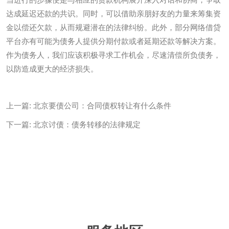
达成延迟还款的共识。同时，可以借助亲朋好友的力量来筹集资
金以偿还欠款，从而规避潜在的法律纠纷。此外，部分网络借贷
平台亦有可能为债务人提供分期付款或者延期还款等解决方案。
作为债务人，我们应该积极寻求工作机会，尽速清偿所负债务，
以防造成更大的经济损失。
上一篇:
北京要债公司：合同债权转让有什么条件
下一篇:
北京讨债：债务转移的法律规定