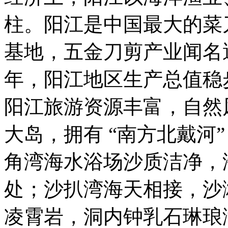
柱。阳江是中国最大的菜
基地，五金刀剪产业闻名遐
年，阳江地区生产总值稳
阳江旅游资源丰富，自然
大岛，拥有 “南方北戴河”
角湾海水浴场沙质洁净，
处；沙扒湾海天相接，沙
凌霄岩，洞内钟乳石琳琅