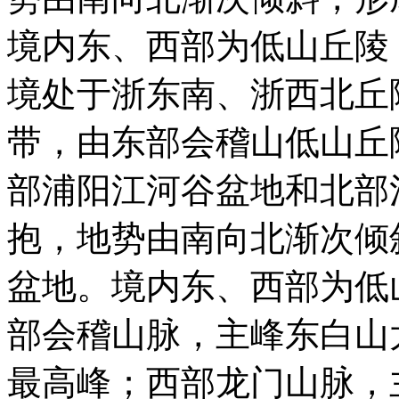
境内东、西部为低山丘陵
境处于浙东南、浙西北丘
带，由东部会稽山低山丘
部浦阳江河谷盆地和北部
抱，地势由南向北渐次倾
盆地。境内东、西部为低
部会稽山脉，主峰东白山太
最高峰；西部龙门山脉，主