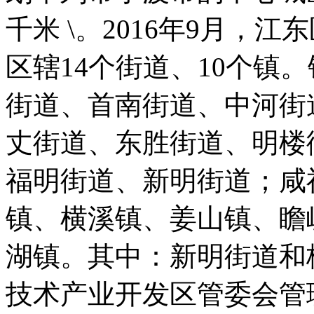
千米 \。2016年9月，
区辖14个街道、10个镇
街道、首南街道、中河街
丈街道、东胜街道、明楼
福明街道、新明街道；咸
镇、横溪镇、姜山镇、瞻
湖镇。其中：新明街道和
技术产业开发区管委会管