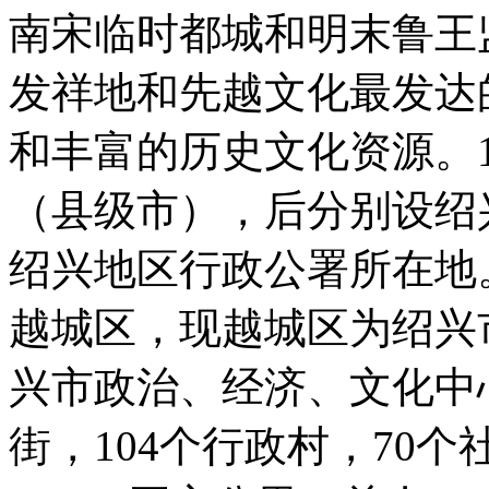
南宋临时都城和明末鲁王
发祥地和先越文化最发达
和丰富的历史文化资源。1
（县级市），后分别设绍
绍兴地区行政公署所在地。
越城区，现越城区为绍兴
兴市政治、经济、文化中
街，104个行政村，70