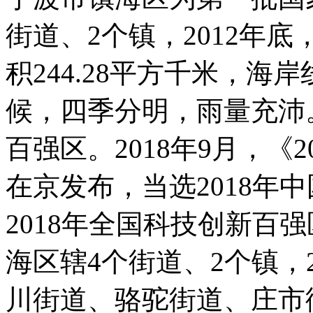
街道、2个镇，2012年底
积244.28平方千米，海
候，四季分明，雨量充沛。
百强区。2018年9月，《
在京发布，当选2018年中
2018年全国科技创新百强区
海区辖4个街道、2个镇，
川街道、骆驼街道、庄市