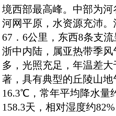
境西部最高峰。中部为河
河网平原，水资源充沛。
67．6公里，东西8条支
浙中内陆，属亚热带季风
多，光照充足，年温差大
著，具有典型的丘陵山地
16.3℃，常年平均降水量
158.3天，相对湿度约82