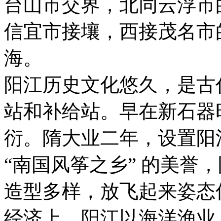
台山市交界，北同云浮市
信宜市接壤，西接茂名市
海。
阳江历史文化悠久，是古代
站和补给站。早在新石器
衍。隋大业二年，设置阳
“南国风筝之乡” 的美誉
造型多样，放飞起来姿态
经济上，阳江以海洋渔业