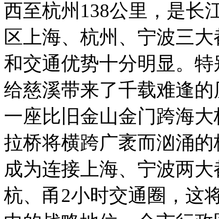
西至杭州138公里，是
区上海、杭州、宁波三大
和交通优势十分明显。特
给慈溪带来了千载难逢的历
一座比旧金山金门跨海大
拉桥将横跨广袤而汹涌的
成为连接上海、宁波两大
杭、甬2小时交通圈，这