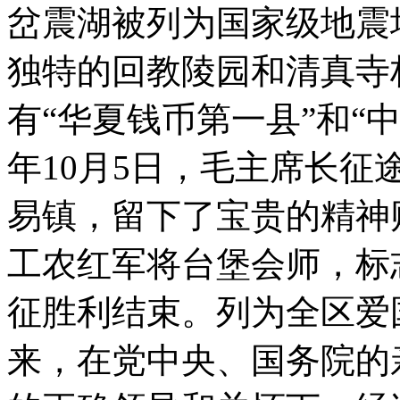
岔震湖被列为国家级地震
独特的回教陵园和清真寺
有“华夏钱币第一县”和“中
年10月5日，毛主席长
易镇，留下了宝贵的精神财富
工农红军将台堡会师，标
征胜利结束。列为全区爱
来，在党中央、国务院的