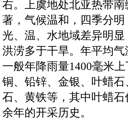
右。上虞地处北亚热带南
著，气候温和，四季分明
光、温、水地域差异明显
洪涝多于干旱。年平均气温1
一般年降雨量1400毫米
铜、铅锌、金银、叶蜡石
石、黄铁等，其中叶蜡石估
余年的开采历史。