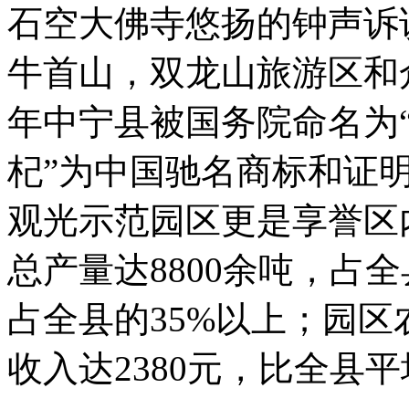
石空大佛寺悠扬的钟声诉
牛首山，双龙山旅游区和众
年中宁县被国务院命名为“
杞”为中国驰名商标和证
观光示范园区更是享誉区内
总产量达8800余吨，占全
占全县的35%以上；园
收入达2380元，比全县平