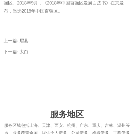
强区。2018年9月，《2018年中国百强区发展白皮书》在京发
布，当选2018年中国百强区。
上一篇:
眉县
下一篇:
太白
服务地区
服务区域包括上海、天津、西安、杭州、广东、重庆、吉林、温州等
地，业务覆盖全国，提供个人债务、公司债务、婚姻债务、工程债务